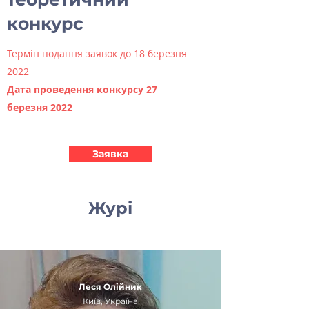
конкурс
Термін подання заявок до 18 березня
2022
Дата проведення конкурсу 27
березня 2022
Заявка
Журі
Леся Олійник
Київ, Україна