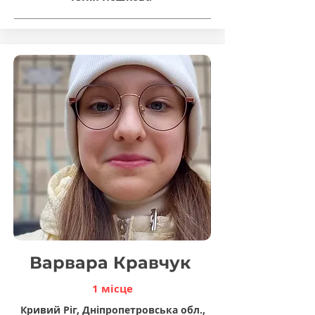
Варвара Кравчук
1 місце
Кривий Ріг, Дніпропетровська обл.,