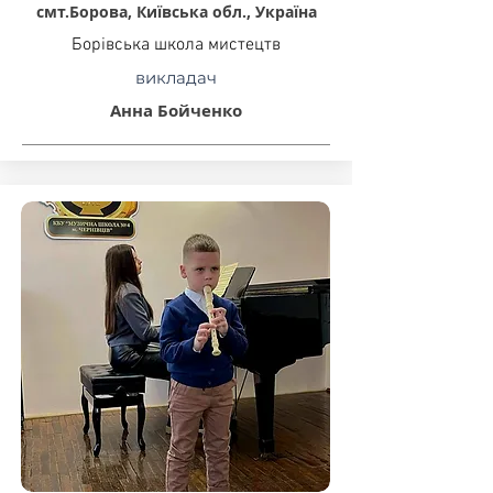
смт.Борова, Київська обл., Україна
Борівська школа мистецтв
викладач
Анна Бойченко