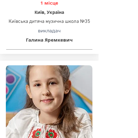
1 місце
Київ, Україна
Київська дитяча музична школа №35
викладач
Галина Яремкевич