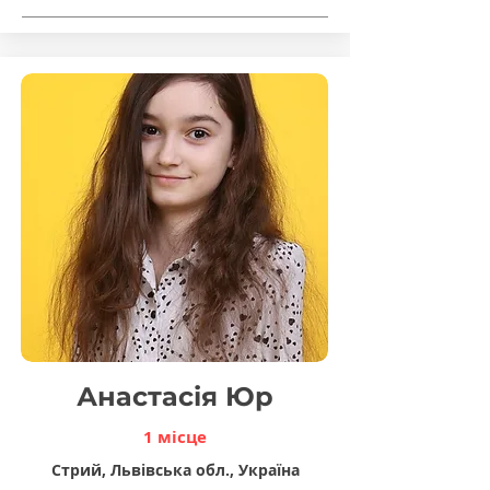
Анастасія Юр
1 місце
Стрий, Львівська обл., Україна