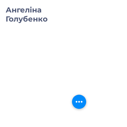
Ангеліна
Голубенко