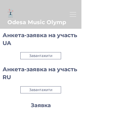
Odesa Music Olymp
Анкета-заявка на участь
UA
Завантажити
Анкета-заявка на участь
RU
Завантажити
Заявка