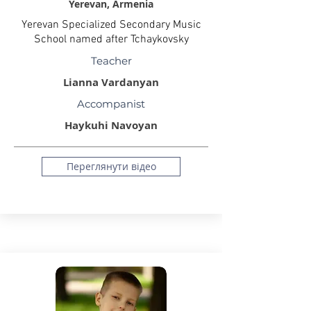
Yerevan, Armenia
Yerevan Specialized Secondary Music
School named after Tchaykovsky
Teacher
Lianna Vardanyan
Accompanist
Haykuhi Navoyan
Переглянути відео