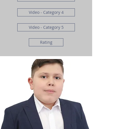
Video - Category 4
Video - Category 5
Rating