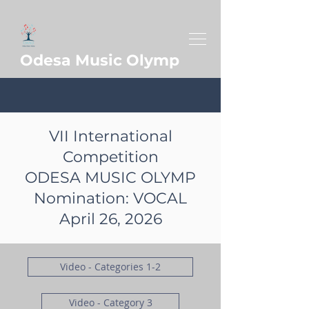
Odesa Music Olymp
VII International
Competition
ODESA MUSIC OLYMP
Nomination: VOCAL
April 26, 2026
Video - Categories 1-2
Video - Category 3