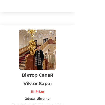
Віктор Сапай
Viktor Sapai
III Prize
Odesa, Ukraine