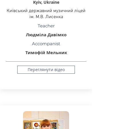
Kyiv, Ukraine
Київський державний музичний ліцей
ім. М.В. Лисенка
Teacher
Людміла Давімко
Accompanist
Тимофій Мельник
Переглянути відео