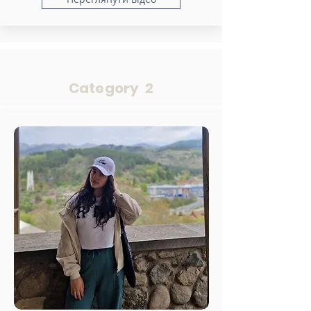
Category 2