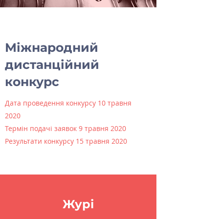
Міжнародний
дистанційний
конкурс
Дата проведення конкурсу 10 травня
2020
Термін подачі заявок 9 травня 2020
Результати конкурсу 15 травня 2020
Журі